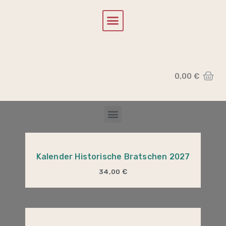
0,00
€
Kalender Historische Bratschen 2027
34,00
€