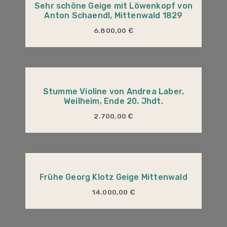
Sehr schöne Geige mit Löwenkopf von
Anton Schaendl, Mittenwald 1829
6.800,00
€
Stumme Violine von Andrea Laber,
Weilheim, Ende 20. Jhdt.
2.700,00
€
Frühe Georg Klotz Geige Mittenwald
14.000,00
€