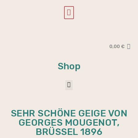
0,00
€
Shop
SEHR SCHÖNE GEIGE VON
GEORGES MOUGENOT,
BRÜSSEL 1896