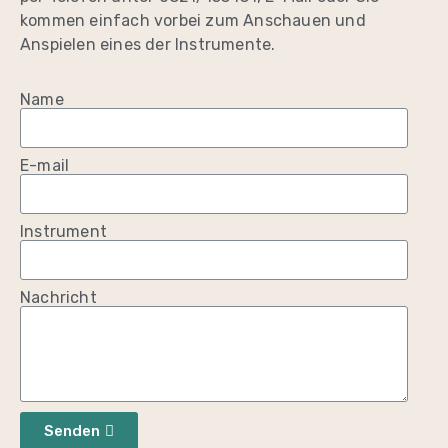
kommen einfach vorbei zum Anschauen und
Anspielen eines der Instrumente.
Name
E-mail
Instrument
Nachricht
Senden