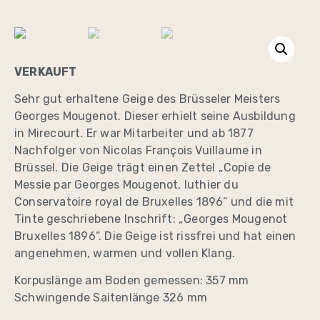
VERKAUFT
Sehr gut erhaltene Geige des Brüsseler Meisters
Georges Mougenot. Dieser erhielt seine Ausbildung
in Mirecourt. Er war Mitarbeiter und ab 1877
Nachfolger von Nicolas François Vuillaume in
Brüssel. Die Geige trägt einen Zettel „Copie de
Messie par Georges Mougenot, luthier du
Conservatoire royal de Bruxelles 1896“ und die mit
Tinte geschriebene Inschrift: „Georges Mougenot
Bruxelles 1896“. Die Geige ist rissfrei und hat einen
angenehmen, warmen und vollen Klang.
Korpuslänge am Boden gemessen: 357 mm
Schwingende Saitenlänge 326 mm