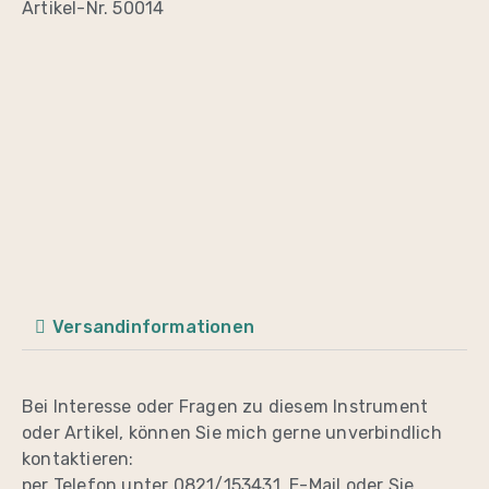
Artikel-Nr. 50014
Versandinformationen
Bei Interesse oder Fragen zu diesem Instrument
oder Artikel, können Sie mich gerne unverbindlich
kontaktieren:
per Telefon unter 0821/153431, E-Mail oder Sie