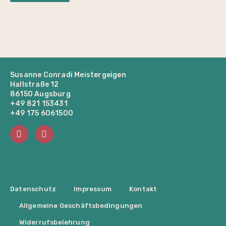
Susanne Conradi Meistergeigen
Hallstraße 12
86150 Augsburg
+49 821 153431
+49 175 6061500
Datenschutz
Impressum
Kontakt
Allgemeine Geschäftsbedingungen
Widerrufsbelehrung