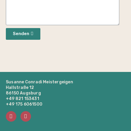
Senden
Susanne Conradi Meistergeigen
Hallstraße 12
86150 Augsburg
+49 821 153431
+49 175 6061500