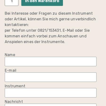
In den Warenkorb
Bei Interesse oder Fragen zu diesem Instrument
oder Artikel, können Sie mich gerne unverbindlich
kontaktieren:
per Telefon unter 0821/153431, E-Mail oder Sie
kommen einfach vorbei zum Anschauen und
Anspielen eines der Instrumente.
Name
E-mail
Instrument
Nachricht