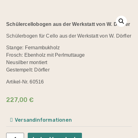
Schülercellobogen aus der Werkstatt von W. Dörfler
Schülerbogen für Cello aus der Werkstatt von W. Dörfler
Stange: Fernambukholz
Frosch: Ebenholz mit Perlmuttauge
Neusilber montiert
Gestempelt: Dörfler
Artikel-Nr. 60516
227,00
€
Versandinformationen