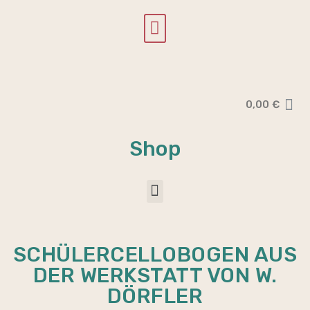
0,00
€
Shop
SCHÜLERCELLOBOGEN AUS
DER WERKSTATT VON W.
DÖRFLER